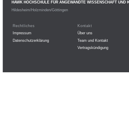
HAWK HOCHSCHULE FÜR ANGEWANDTE WISSENSCHAFT UND 
Hildesheim/Holzminden/Göttingen
Rechtliches
Kontakt
Impressum
Über uns
Datenschutzerklärung
Team und Kontakt
Vertragskündigung