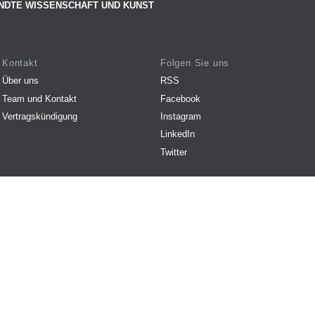
NDTE WISSENSCHAFT UND KUNST
Kontakt
Folgen Sie uns
Über uns
RSS
Team und Kontakt
Facebook
Vertragskündigung
Instagram
LinkedIn
Twitter