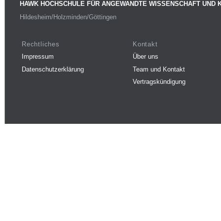
HAWK HOCHSCHULE FÜR ANGEWANDTE WISSENSCHAFT UND 
Hildesheim/Holzminden/Göttingen
Rechtliches
Kontakt
Impressum
Über uns
Datenschutzerklärung
Team und Kontakt
Vertragskündigung