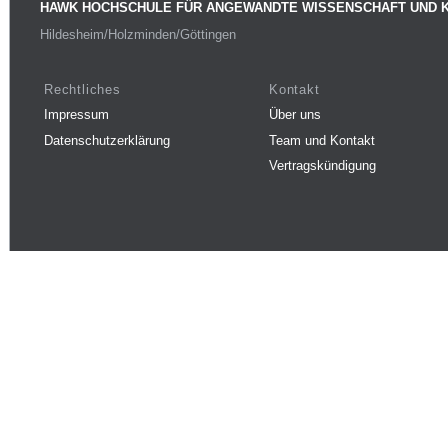
HAWK HOCHSCHULE FÜR ANGEWANDTE WISSENSCHAFT UND 
Hildesheim/Holzminden/Göttingen
Rechtliches
Kontakt
Impressum
Über uns
Datenschutzerklärung
Team und Kontakt
Vertragskündigung