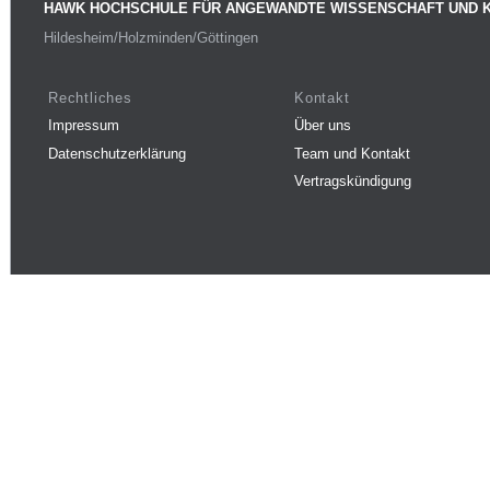
HAWK HOCHSCHULE FÜR ANGEWANDTE WISSENSCHAFT UND 
Hildesheim/Holzminden/Göttingen
Rechtliches
Kontakt
Impressum
Über uns
Datenschutzerklärung
Team und Kontakt
Vertragskündigung