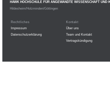
HAWK HOCHSCHULE FÜR ANGEWANDTE WISSENSCHAFT UND 
Hildesheim/Holzminden/Göttingen
Rechtliches
Kontakt
Impressum
Über uns
Datenschutzerklärung
Team und Kontakt
Vertragskündigung