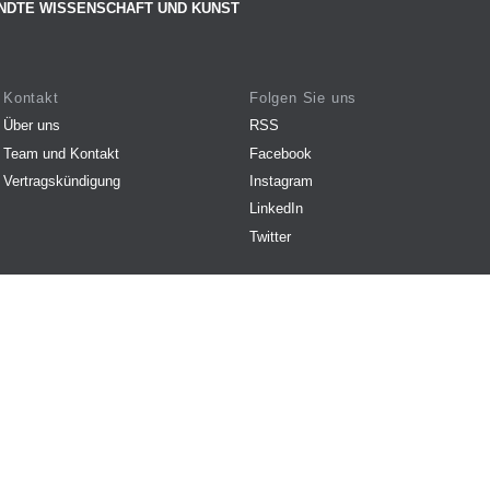
NDTE WISSENSCHAFT UND KUNST
Kontakt
Folgen Sie uns
Über uns
RSS
Team und Kontakt
Facebook
Vertragskündigung
Instagram
LinkedIn
Twitter