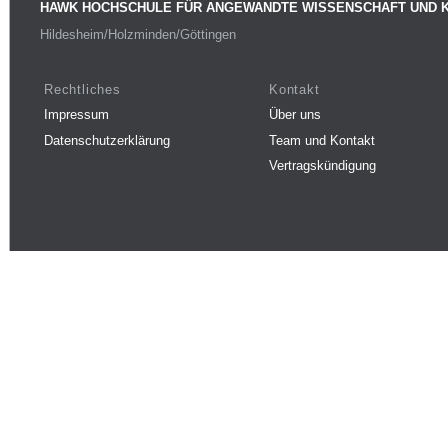
HAWK HOCHSCHULE FÜR ANGEWANDTE WISSENSCHAFT UND 
Hildesheim/Holzminden/Göttingen
Rechtliches
Kontakt
Impressum
Über uns
Datenschutzerklärung
Team und Kontakt
Vertragskündigung