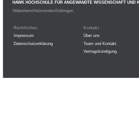
HAWK HOCHSCHULE FÜR ANGEWANDTE WISSENSCHAFT UND 
Hildesheim/Holzminden/Göttingen
Rechtliches
Kontakt
Impressum
Über uns
Datenschutzerklärung
Team und Kontakt
Vertragskündigung