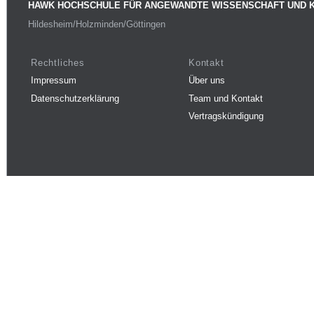
HAWK HOCHSCHULE FÜR ANGEWANDTE WISSENSCHAFT UND 
Hildesheim/Holzminden/Göttingen
Rechtliches
Kontakt
Impressum
Über uns
Datenschutzerklärung
Team und Kontakt
Vertragskündigung