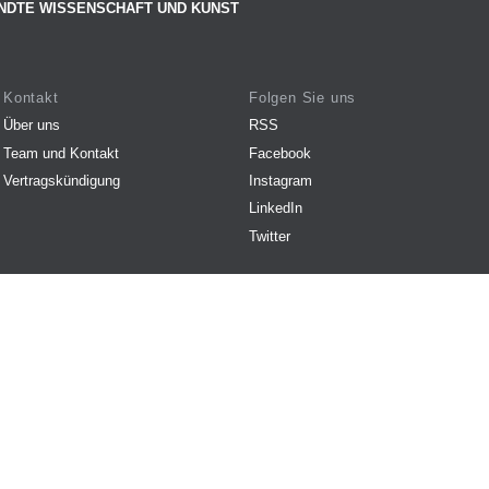
NDTE WISSENSCHAFT UND KUNST
Kontakt
Folgen Sie uns
Über uns
RSS
Team und Kontakt
Facebook
Vertragskündigung
Instagram
LinkedIn
Twitter