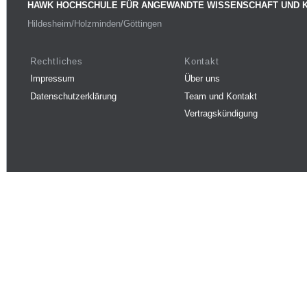
HAWK HOCHSCHULE FÜR ANGEWANDTE WISSENSCHAFT UND 
Hildesheim/Holzminden/Göttingen
Rechtliches
Kontakt
Impressum
Über uns
Datenschutzerklärung
Team und Kontakt
Vertragskündigung