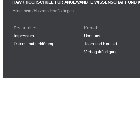
HAWK HOCHSCHULE FÜR ANGEWANDTE WISSENSCHAFT UND 
Hildesheim/Holzminden/Göttingen
Rechtliches
Kontakt
Impressum
Über uns
Datenschutzerklärung
Team und Kontakt
Vertragskündigung