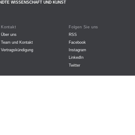
NDTE WISSENSCHAFT UND KUNST
Kontakt
Folgen Sie uns
Über uns
RSS
Team und Kontakt
Facebook
Vertragskündigung
Instagram
LinkedIn
Twitter