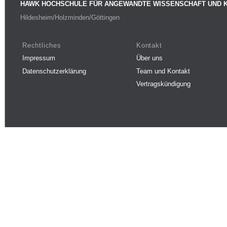
HAWK HOCHSCHULE FÜR ANGEWANDTE WISSENSCHAFT UND 
Hildesheim/Holzminden/Göttingen
Rechtliches
Kontakt
Impressum
Über uns
Datenschutzerklärung
Team und Kontakt
Vertragskündigung