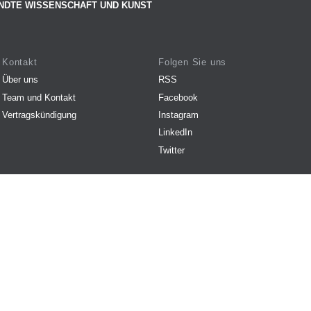
NDTE WISSENSCHAFT UND KUNST
Kontakt
Folgen Sie uns
Über uns
RSS
Team und Kontakt
Facebook
Vertragskündigung
Instagram
LinkedIn
Twitter