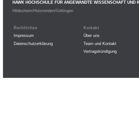
HAWK HOCHSCHULE FÜR ANGEWANDTE WISSENSCHAFT UND 
Hildesheim/Holzminden/Göttingen
Rechtliches
Kontakt
Impressum
Über uns
Datenschutzerklärung
Team und Kontakt
Vertragskündigung