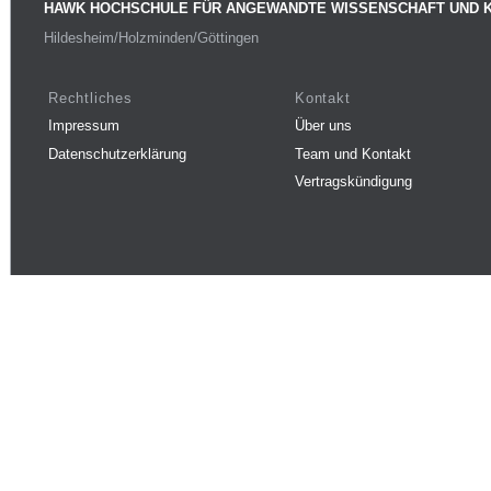
HAWK HOCHSCHULE FÜR ANGEWANDTE WISSENSCHAFT UND 
Hildesheim/Holzminden/Göttingen
Rechtliches
Kontakt
Impressum
Über uns
Datenschutzerklärung
Team und Kontakt
Vertragskündigung