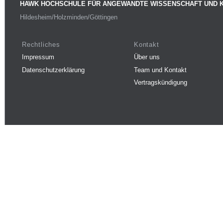
HAWK HOCHSCHULE FÜR ANGEWANDTE WISSENSCHAFT UND 
Hildesheim/Holzminden/Göttingen
Rechtliches
Kontakt
Impressum
Über uns
Datenschutzerklärung
Team und Kontakt
Vertragskündigung