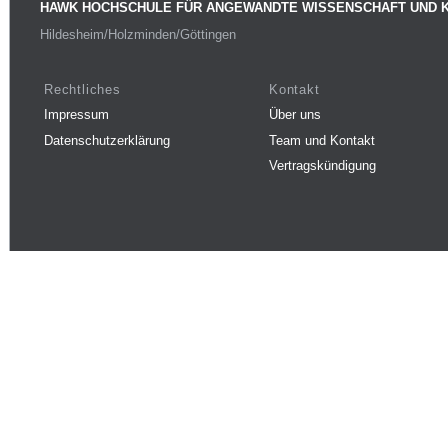
HAWK HOCHSCHULE FÜR ANGEWANDTE WISSENSCHAFT UND 
Hildesheim/Holzminden/Göttingen
Rechtliches
Kontakt
Impressum
Über uns
Datenschutzerklärung
Team und Kontakt
Vertragskündigung