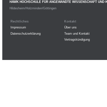
HAWK HOCHSCHULE FÜR ANGEWANDTE WISSENSCHAFT UND 
Hildesheim/Holzminden/Göttingen
Rechtliches
Kontakt
Impressum
Über uns
Datenschutzerklärung
Team und Kontakt
Vertragskündigung