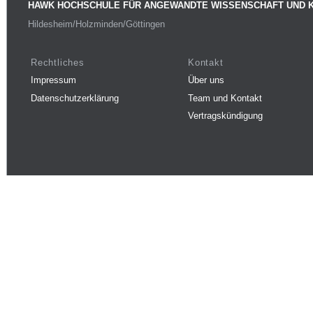
HAWK HOCHSCHULE FÜR ANGEWANDTE WISSENSCHAFT UND 
Hildesheim/Holzminden/Göttingen
Rechtliches
Kontakt
Impressum
Über uns
Datenschutzerklärung
Team und Kontakt
Vertragskündigung