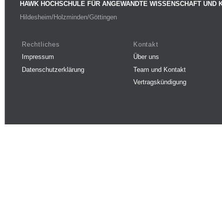
HAWK HOCHSCHULE FÜR ANGEWANDTE WISSENSCHAFT UND 
Hildesheim/Holzminden/Göttingen
Rechtliches
Kontakt
Impressum
Über uns
Datenschutzerklärung
Team und Kontakt
Vertragskündigung