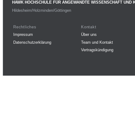
HAWK HOCHSCHULE FÜR ANGEWANDTE WISSENSCHAFT UND 
Hildesheim/Holzminden/Göttingen
Rechtliches
Kontakt
Impressum
Über uns
Datenschutzerklärung
Team und Kontakt
Vertragskündigung