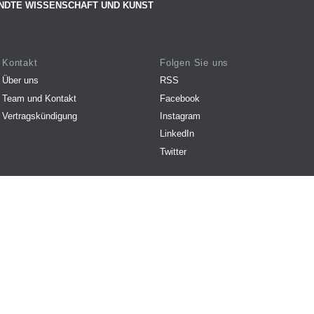
NDTE WISSENSCHAFT UND KUNST
Kontakt
Folgen Sie uns
Über uns
RSS
Team und Kontakt
Facebook
Vertragskündigung
Instagram
LinkedIn
Twitter