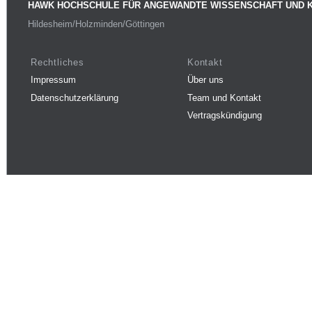
HAWK HOCHSCHULE FÜR ANGEWANDTE WISSENSCHAFT UND 
Hildesheim/Holzminden/Göttingen
Rechtliches
Kontakt
Impressum
Über uns
Datenschutzerklärung
Team und Kontakt
Vertragskündigung