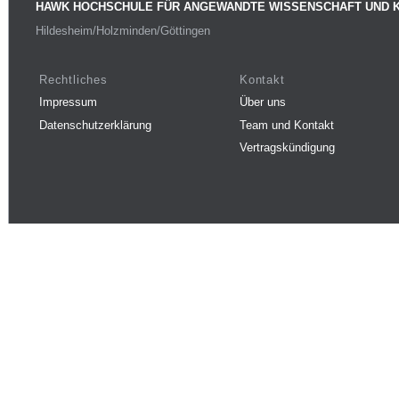
HAWK HOCHSCHULE FÜR ANGEWANDTE WISSENSCHAFT UND 
Hildesheim/Holzminden/Göttingen
Rechtliches
Kontakt
Impressum
Über uns
Datenschutzerklärung
Team und Kontakt
Vertragskündigung