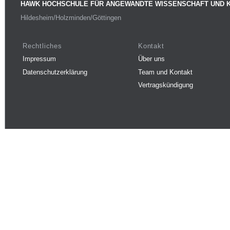
HAWK HOCHSCHULE FÜR ANGEWANDTE WISSENSCHAFT UND 
Hildesheim/Holzminden/Göttingen
Rechtliches
Kontakt
Impressum
Über uns
Datenschutzerklärung
Team und Kontakt
Vertragskündigung