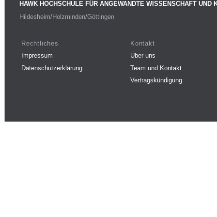
HAWK HOCHSCHULE FÜR ANGEWANDTE WISSENSCHAFT UND 
Hildesheim/Holzminden/Göttingen
Rechtliches
Kontakt
Impressum
Über uns
Datenschutzerklärung
Team und Kontakt
Vertragskündigung