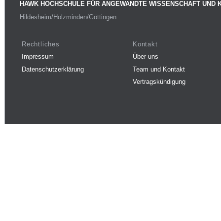
HAWK HOCHSCHULE FÜR ANGEWANDTE WISSENSCHAFT UND 
Hildesheim/Holzminden/Göttingen
Rechtliches
Kontakt
Impressum
Über uns
Datenschutzerklärung
Team und Kontakt
Vertragskündigung