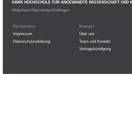
HAWK HOCHSCHULE FÜR ANGEWANDTE WISSENSCHAFT UND 
Hildesheim/Holzminden/Göttingen
Rechtliches
Kontakt
Impressum
Über uns
Datenschutzerklärung
Team und Kontakt
Vertragskündigung