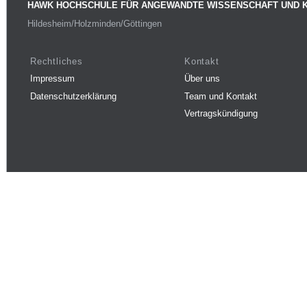
HAWK HOCHSCHULE FÜR ANGEWANDTE WISSENSCHAFT UND 
Hildesheim/Holzminden/Göttingen
Rechtliches
Kontakt
Impressum
Über uns
Datenschutzerklärung
Team und Kontakt
Vertragskündigung