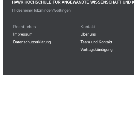
HAWK HOCHSCHULE FÜR ANGEWANDTE WISSENSCHAFT UND 
Hildesheim/Holzminden/Göttingen
Rechtliches
Kontakt
Impressum
Über uns
Datenschutzerklärung
Team und Kontakt
Vertragskündigung