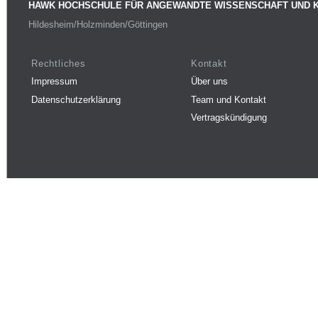
HAWK HOCHSCHULE FÜR ANGEWANDTE WISSENSCHAFT UND 
Hildesheim/Holzminden/Göttingen
Rechtliches
Kontakt
Impressum
Über uns
Datenschutzerklärung
Team und Kontakt
Vertragskündigung