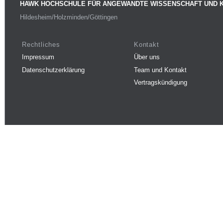
HAWK HOCHSCHULE FÜR ANGEWANDTE WISSENSCHAFT UND 
Hildesheim/Holzminden/Göttingen
Rechtliches
Kontakt
Impressum
Über uns
Datenschutzerklärung
Team und Kontakt
Vertragskündigung