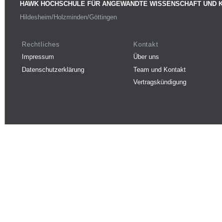
HAWK HOCHSCHULE FÜR ANGEWANDTE WISSENSCHAFT UND 
Hildesheim/Holzminden/Göttingen
Rechtliches
Kontakt
Impressum
Über uns
Datenschutzerklärung
Team und Kontakt
Vertragskündigung