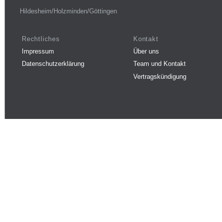
Hildesheim/Holzminden/Göttingen
Rechtliches
Kontakt
Impressum
Über uns
Datenschutzerklärung
Team und Kontakt
Vertragskündigung