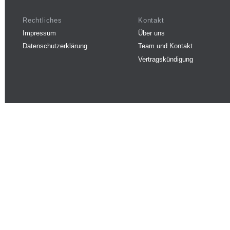
Rechtliches
Kontakt
Impressum
Über uns
Datenschutzerklärung
Team und Kontakt
Vertragskündigung