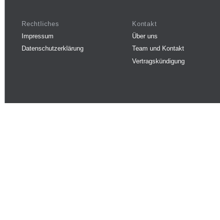
Rechtliches
Kontakt
Impressum
Über uns
Datenschutzerklärung
Team und Kontakt
Vertragskündigung