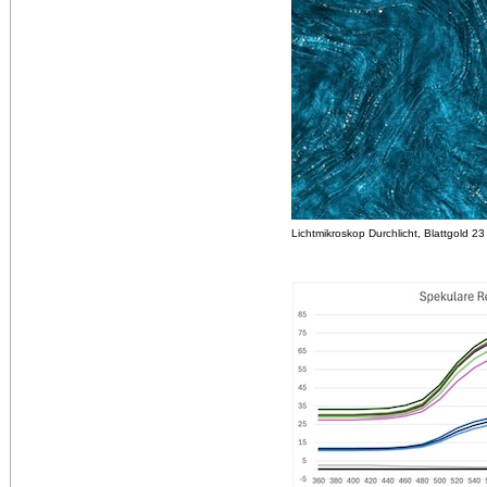
Lichtmikroskop Durchlicht, Blattgold 23