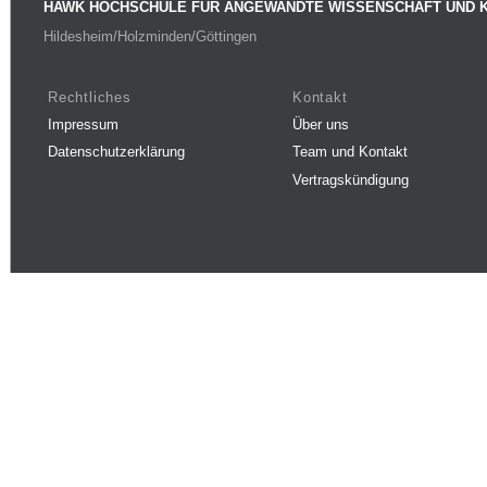
HAWK HOCHSCHULE FÜR ANGEWANDTE WISSENSCHAFT UND 
Hildesheim/Holzminden/Göttingen
Rechtliches
Kontakt
Impressum
Über uns
Datenschutzerklärung
Team und Kontakt
Vertragskündigung