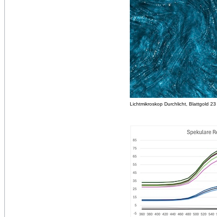
Lichtmikroskop Durchlicht, Blattgold 23