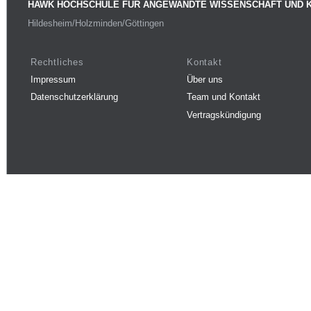
HAWK HOCHSCHULE FÜR ANGEWANDTE WISSENSCHAFT UND 
Hildesheim/Holzminden/Göttingen
Rechtliches
Kontakt
Impressum
Über uns
Datenschutzerklärung
Team und Kontakt
Vertragskündigung