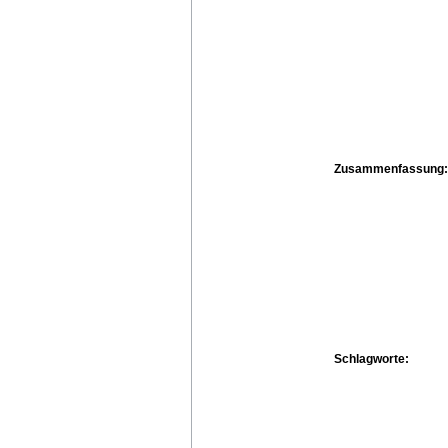
Zusammenfassung:
Schlagworte: