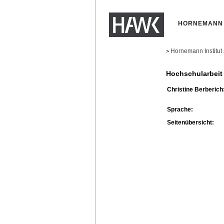
HORNEMANN 
Hornemann Institut
>
Hochschularbeit
Christine Berberich
Sprache:
Seitenübersicht: