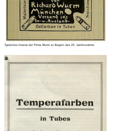
Typisches Inserat der Firma Wurm zu Beginn des 20. Jahrhunderts