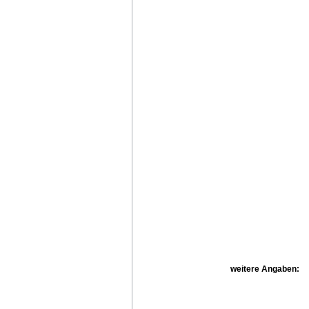
weitere Angaben: