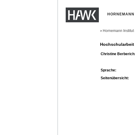
HORNEMANN 
Hornemann Institut
>
Hochschularbeit
Christine Berberich
Sprache:
Seitenübersicht: