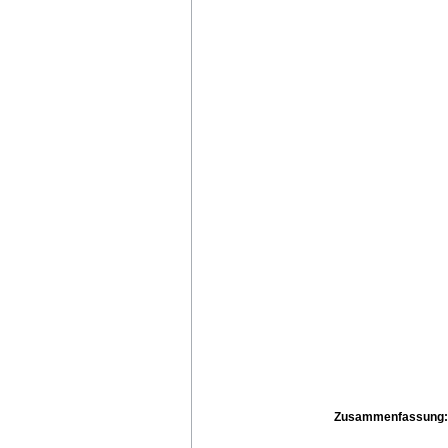
Zusammenfassung: