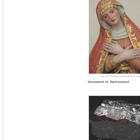
Vorzustand vs. Nachzustand