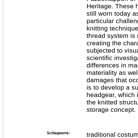
Heritage. These 
still worn today a
particular challe
knitting technique
thread system is 
creating the char
subjected to visu
scientific investig
differences in m
materiality as wel
damages that occ
is to develop a s
headgear, which 
the knitted struct
storage concept.
Schlagworte:
traditional costu