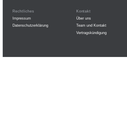
Rechtliches
Kontakt
Impressum
Über uns
Datenschutzerklärung
Team und Kontakt
Vertragskündigung