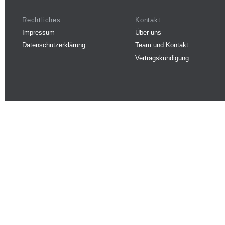
Rechtliches
Kontakt
Impressum
Über uns
Datenschutzerklärung
Team und Kontakt
Vertragskündigung