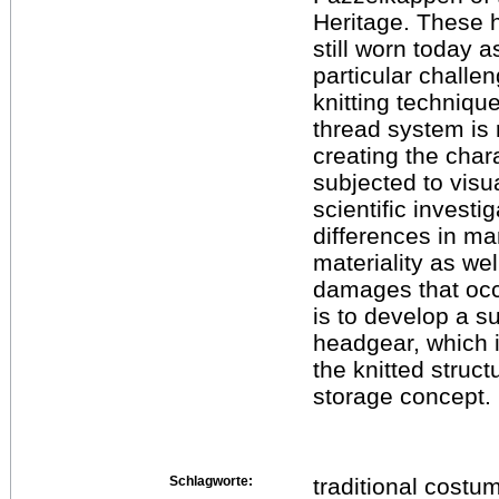
Heritage. These 
still worn today a
particular challe
knitting technique
thread system is 
creating the char
subjected to visu
scientific investig
differences in m
materiality as wel
damages that occ
is to develop a s
headgear, which 
the knitted struct
storage concept.
Schlagworte:
traditional costu