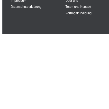
Impressum
Über uns
Datenschutzerklärung
Team und Kontakt
Vertragskündigung