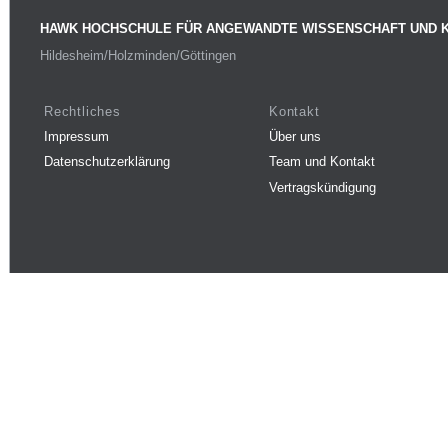
HAWK HOCHSCHULE FÜR ANGEWANDTE WISSENSCHAFT UND 
Hildesheim/Holzminden/Göttingen
Rechtliches
Kontakt
Impressum
Über uns
Datenschutzerklärung
Team und Kontakt
Vertragskündigung