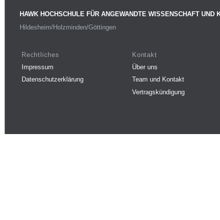
HAWK HOCHSCHULE FÜR ANGEWANDTE WISSENSCHAFT UND 
Hildesheim/Holzminden/Göttingen
Rechtliches
Kontakt
Impressum
Über uns
Datenschutzerklärung
Team und Kontakt
Vertragskündigung