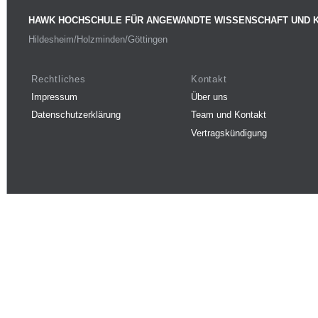
HAWK HOCHSCHULE FÜR ANGEWANDTE WISSENSCHAFT UND 
Hildesheim/Holzminden/Göttingen
Rechtliches
Kontakt
Impressum
Über uns
Datenschutzerklärung
Team und Kontakt
Vertragskündigung